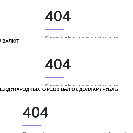
Р ВАЛЮТ
ЕЖДУНАРОДНЫХ КУРСОВ ВАЛЮТ. ДОЛЛАР / РУБЛЬ