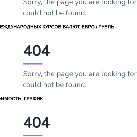
ЕЖДУНАРОДНЫХ КУРСОВ ВАЛЮТ. ЕВРО / РУБЛЬ
ОИМОСТЬ. ГРАФИК