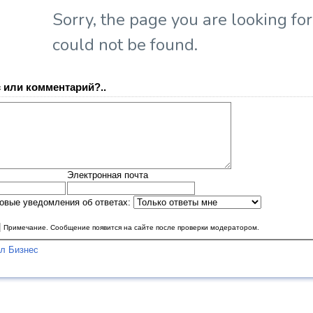
 или комментарий?..
Электронная почта
овые уведомления об ответах:
|
Примечание. Сообщение появится на сайте после проверки модератором.
л Бизнес