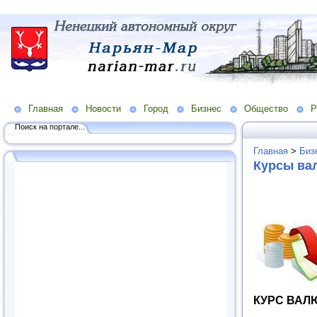
Главная
Новости
Город
Бизнес
Общество
Р
Поиск на портале...
Главная
>
Биз
Курсы ва
КУРС ВАЛ