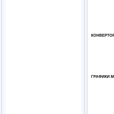
КОНВЕРТО
ГРАФИКИ М