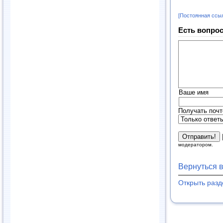
[Постоянная ссы
Есть вопрос
Ваше имя
Получать почт
модератором.
Вернуться 
Открыть раз