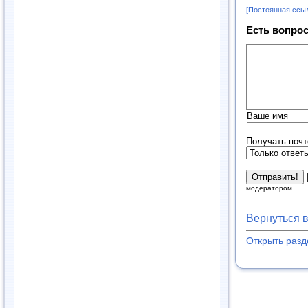
[Постоянная ссы
Есть вопрос
Ваше имя
Получать почт
модератором.
Вернуться 
Открыть раз