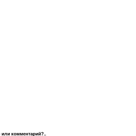
 или комментарий?..