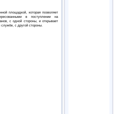
нной площадкой, которая позволяет
ересованными в поступлении на
нов, с одной стороны, и открывает
 службе, с другой стороны.