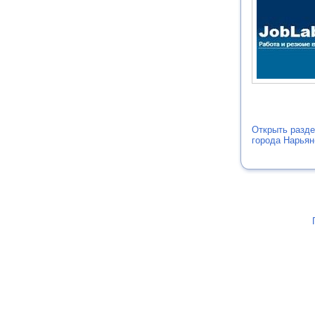
Открыть разде
города Нарьян