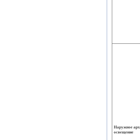
Наружное арх
освещение