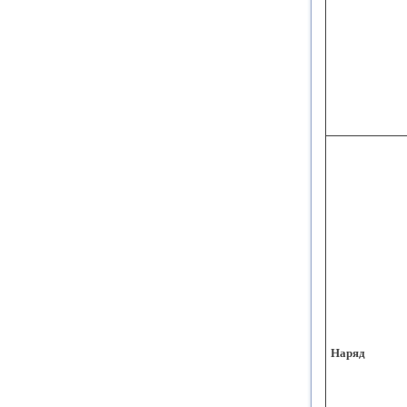
Наряд