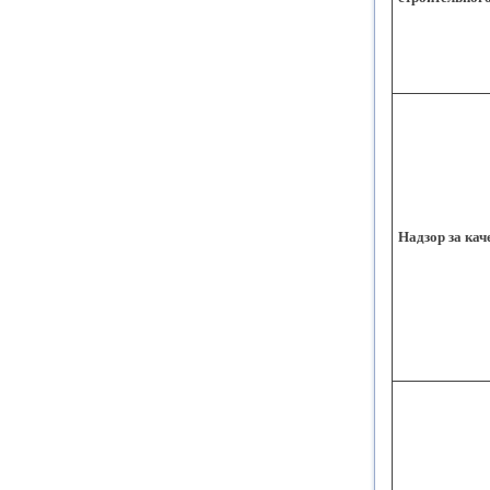
Надзор за кач