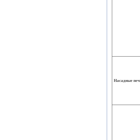
Насадные печ