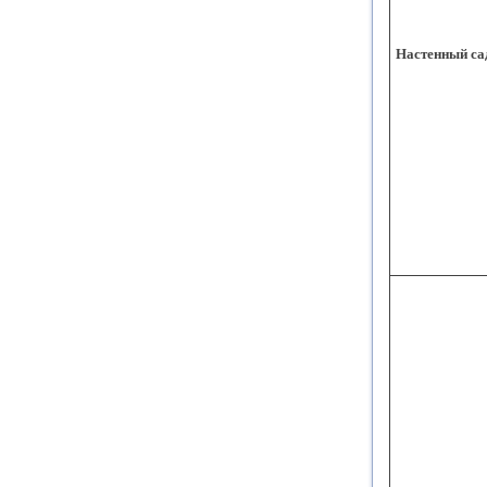
Настенный са