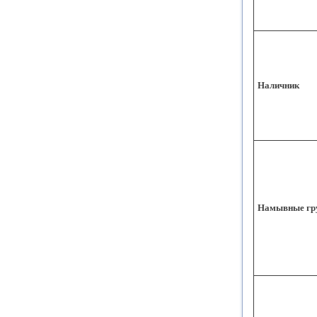
Наличник
Намывные гр