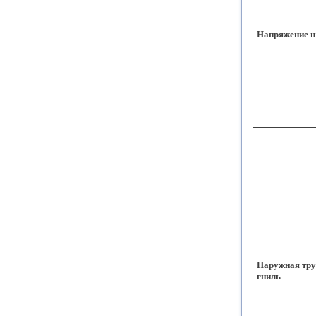
Напряжение 
Наружная тру
гниль