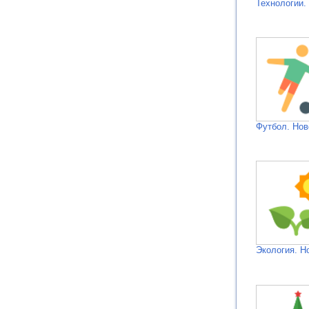
Технологии.
Футбол. Нов
Экология. Н