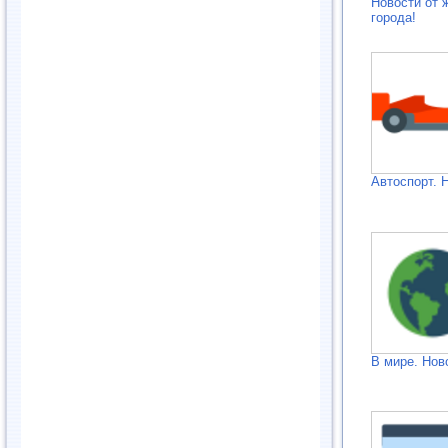
Новости от 
города!
Автоспорт. 
В мире. Нов