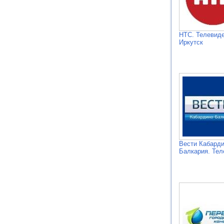
НТС. Телевиде
Иркутск
Вести Кабарди
Балкария. Тел