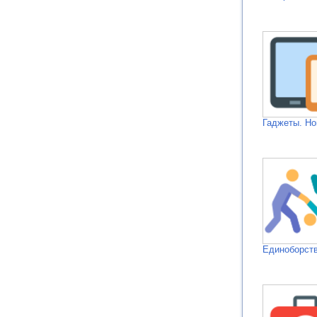
Гаджеты. Но
Единоборств