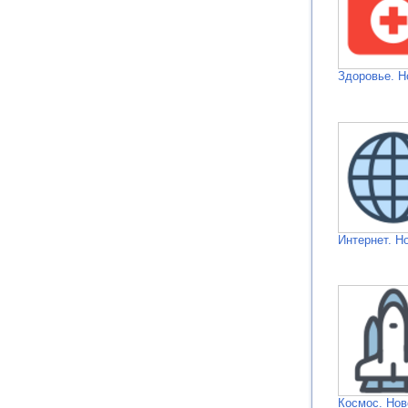
Здоровье. Н
Интернет. Н
Космос. Нов