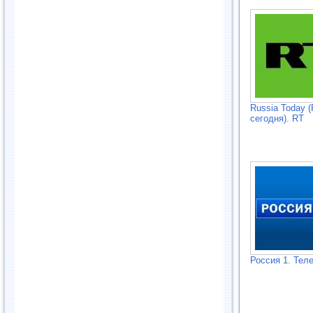
Russia Today 
сегодня). RT
Россия 1. Тел