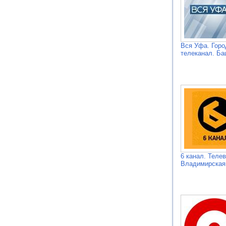
Вся Уфа. Горо
телеканал. Ба
6 канал. Теле
Владимирская