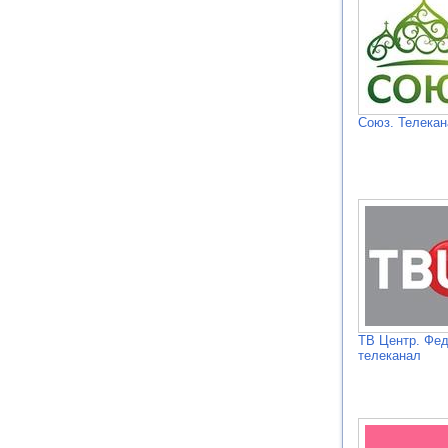
Союз. Телека
ТВ Центр. Фе
телеканал