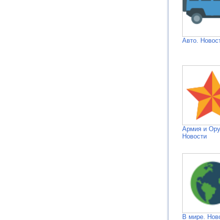
Авто. Новос
Армия и Ор
Новости
В мире. Нов