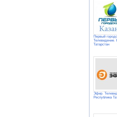
Первый городс
Телевидение. 
Татарстан
Эфир. Телеви
Республика Та