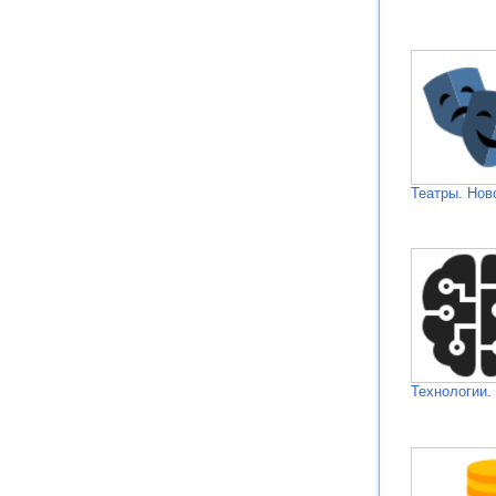
Театры. Нов
Технологии.