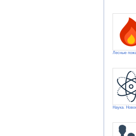
Лесные пож
Наука. Ново