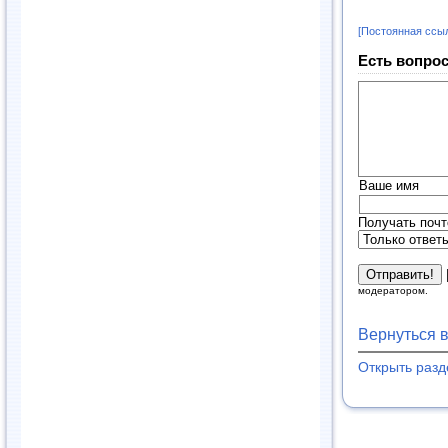
[Постоянная ссы
Есть вопрос
Ваше имя
Получать почт
модератором.
Вернуться 
Открыть раз