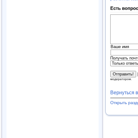
Есть вопрос
Ваше имя
Получать почт
модератором.
Вернуться 
Открыть раз