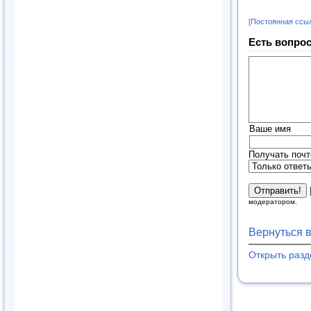
[Постоянная ссы
Есть вопрос
Ваше имя
Получать почт
модератором.
Вернуться 
Открыть раз