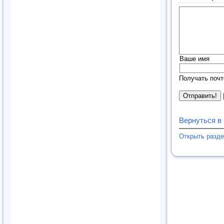
Ваше имя
Получать почт
Вернуться в
Открыть разд