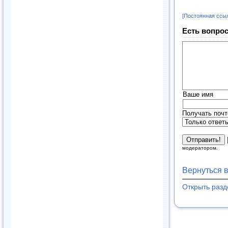
[Постоянная ссы
Есть вопрос
Ваше имя
Получать почт
модератором.
Вернуться 
Открыть раз