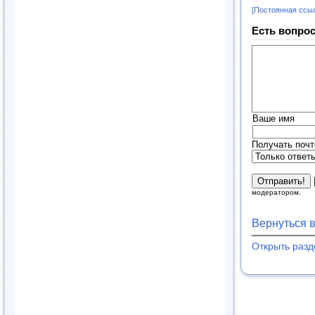
[Постоянная ссы
Есть вопрос
Ваше имя
Получать почт
модератором.
Вернуться 
Открыть раз