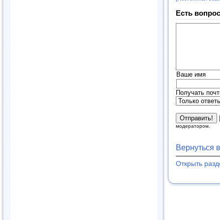
Есть вопрос
Ваше имя
Получать почт
модератором.
Вернуться 
Открыть раз