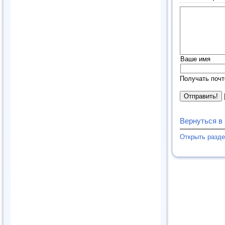
Ваше имя
Получать почт
Вернуться в
Открыть разд