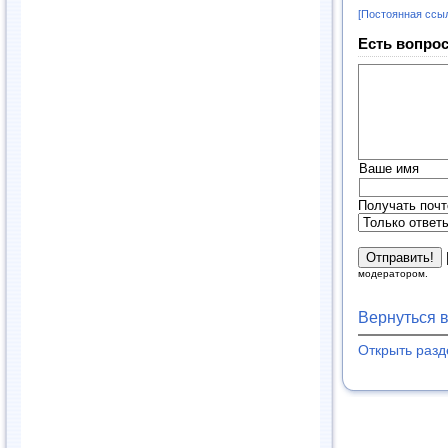
[Постоянная ссы
Есть вопрос
Ваше имя
Получать почт
модератором.
Вернуться 
Открыть раз