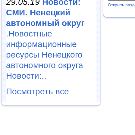
29.05.19
Новости:
Открыть разд
СМИ. Ненецкий
автономный округ
.Новостные
информационные
ресурсы Ненецкого
автономного округа
Новости:..
Посмотреть все